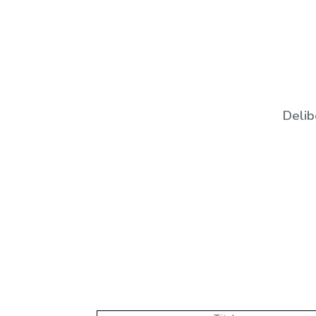
Delib