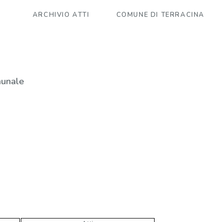
ARCHIVIO ATTI
COMUNE DI TERRACINA
munale