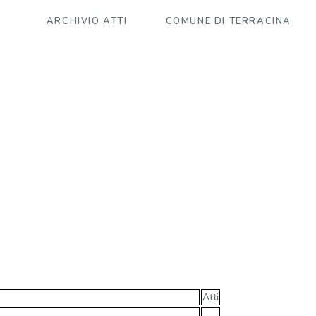
ARCHIVIO ATTI
COMUNE DI TERRACINA
Atti